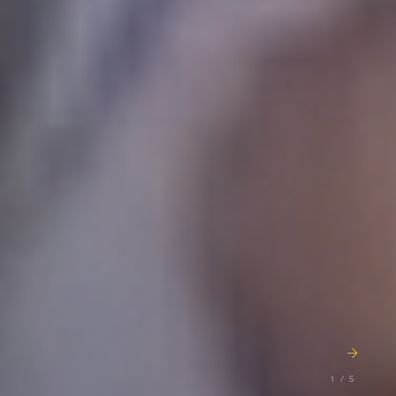
1 / 5