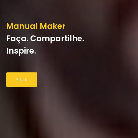
Manual Maker
Faça. Compartilhe.
Inspire.
MAIS